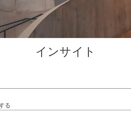
インサイト
する