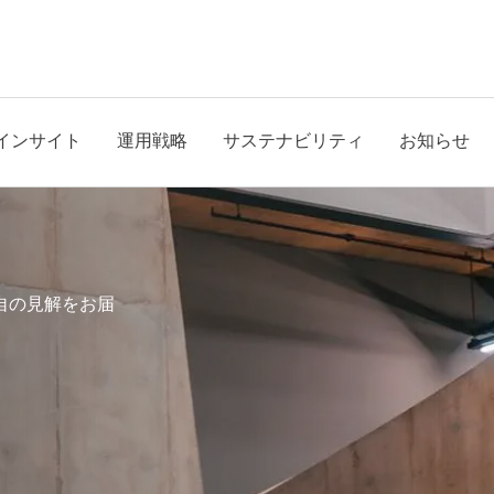
インサイト
運用戦略
サステナビリティ
お知らせ
自の見解をお届