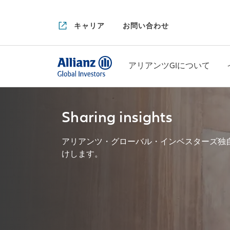
キャリア
お問い合わせ
アリアンツGIについて
Sharing insights
アリアンツ・グローバル・インベスターズ独
けします。