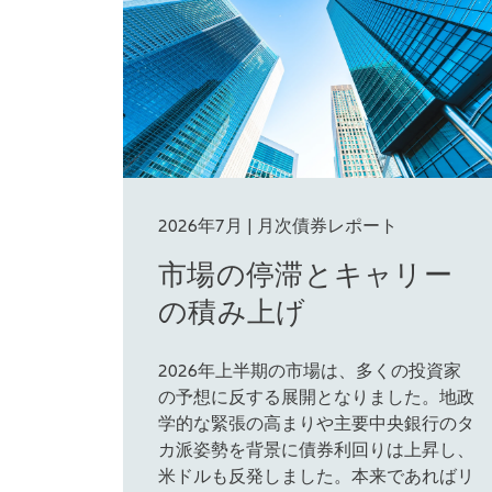
2026年7月 | 月次債券レポート
市場の停滞とキャリー
の積み上げ
2026年上半期の市場は、多くの投資家
の予想に反する展開となりました。地政
学的な緊張の高まりや主要中央銀行のタ
カ派姿勢を背景に債券利回りは上昇し、
米ドルも反発しました。本来であればリ