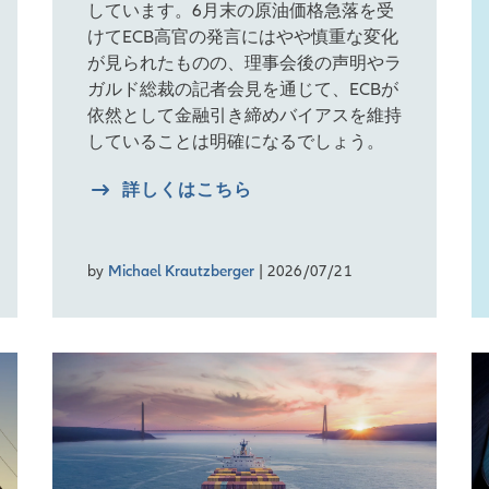
しています。6月末の原油価格急落を受
けてECB高官の発言にはやや慎重な変化
が見られたものの、理事会後の声明やラ
ガルド総裁の記者会見を通じて、ECBが
依然として金融引き締めバイアスを維持
していることは明確になるでしょう。
詳しくはこちら
by
Michael Krautzberger
| 2026/07/21