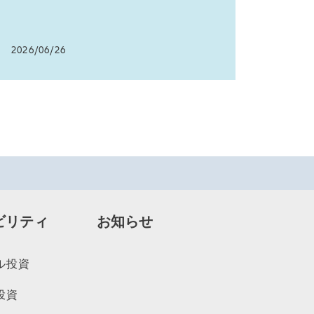
2026/06/26
ビリティ
お知らせ
ル投資
投資