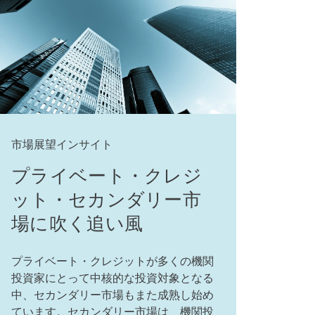
市場展望インサイト
プライベート・クレジ
ット・セカンダリー市
場に吹く追い風
プライベート・クレジットが多くの機関
投資家にとって中核的な投資対象となる
中、セカンダリー市場もまた成熟し始め
ています。セカンダリー市場は、機関投