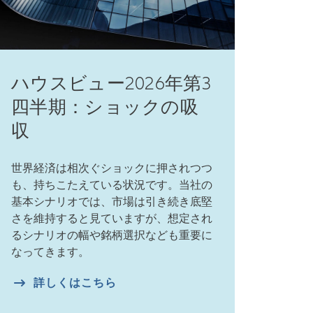
ハウスビュー2026年第3
四半期：ショックの吸
収
世界経済は相次ぐショックに押されつつ
も、持ちこたえている状況です。当社の
基本シナリオでは、市場は引き続き底堅
さを維持すると見ていますが、想定され
るシナリオの幅や銘柄選択なども重要に
なってきます。
詳しくはこちら