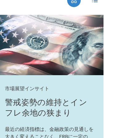
市場展望インサイト
警戒姿勢の維持とイン
フレ余地の狭まり
最近の経済指標は、金融政策の見通しを
大きく変えることなく、FRBに一定の