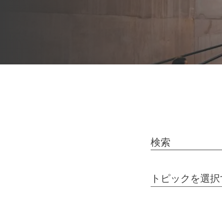
検索
トピックを選択