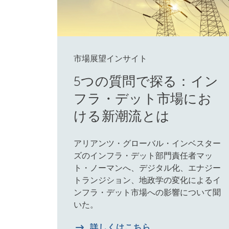
市場展望インサイト
5つの質問で探る：イン
フラ・デット市場にお
ける新潮流とは
アリアンツ・グローバル・インベスター
ズのインフラ・デット部門責任者マッ
ト・ノーマンへ、デジタル化、エナジー
トランジション、地政学の変化によるイ
ンフラ・デット市場への影響について聞
いた。
詳しくはこちら