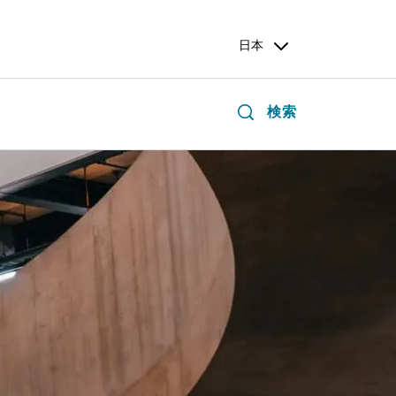
日本
検索