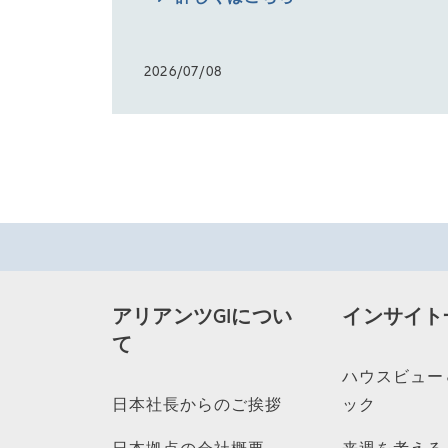
2026/07/08
アリアンツGIについ
インサイト
て
ハウスビュー
日本社長からのご挨拶
ック