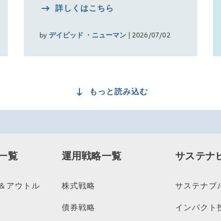
詳しくはこちら
by
デイビッド ・ニューマン
| 2026/07/02
もっと読み込む
一覧
運用戦略一覧
サステナ
＆アウトル
株式戦略
サステナブ
債券戦略
インパクト