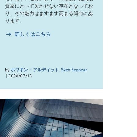
資家にとって欠かせない存在となってお
り、その魅力はますます高まる傾向にあ
ります。
詳しくはこちら
by
ホワキン ・アルディット
,
Sven Seppeur
| 2026/07/13