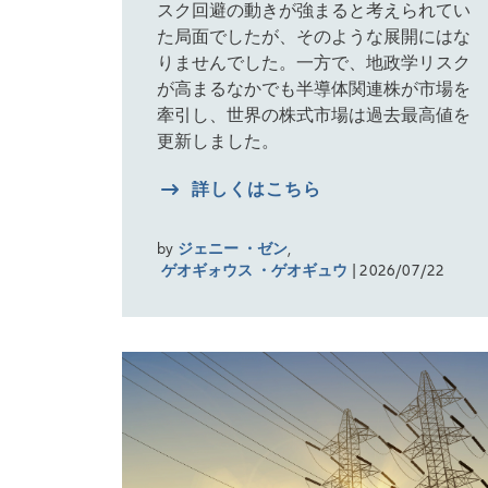
スク回避の動きが強まると考えられてい
た局面でしたが、そのような展開にはな
りませんでした。一方で、地政学リスク
が高まるなかでも半導体関連株が市場を
牽引し、世界の株式市場は過去最高値を
更新しました。
詳しくはこちら
by
ジェニー ・ゼン
,
ゲオギォウス ・ゲオギュウ
| 2026/07/22