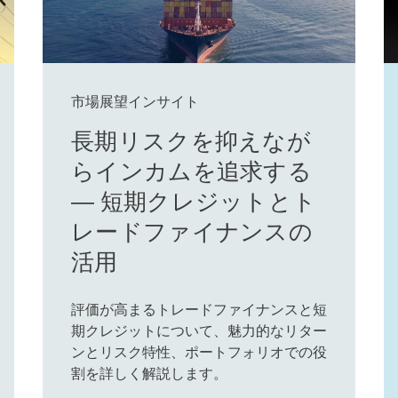
市場展望インサイト
長期リスクを抑えなが
らインカムを追求する
― 短期クレジットとト
レードファイナンスの
活用
評価が高まるトレードファイナンスと短
期クレジットについて、魅力的なリター
ンとリスク特性、ポートフォリオでの役
割を詳しく解説します。