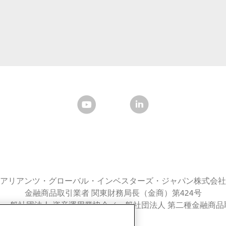
アリアンツ・グローバル・インベスターズ・ジャパン株式会社
金融商品取引業者 関東財務局長（金商）第424号
：一般社団法人 資産運用業協会／一般社団法人 第二種金融商品