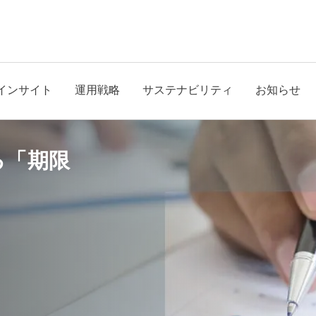
インサイト
運用戦略
サステナビリティ
お知らせ
る「期限