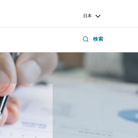
日本
検索