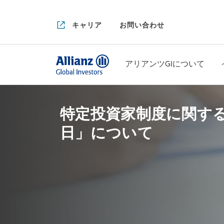
キャリア
お問い合わせ
アリアンツGIについて
特定投資家制度に関す
日」について