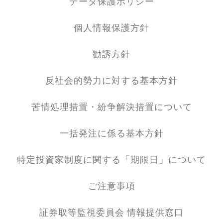
データ保護ポリシー
個人情報保護方針
勧誘方針
反社会的勢力に対する基本方針
苦情処理措置・紛争解決措置について
一括発注に係る基本方針
特定投資家制度に関する「期限日」について
ご注意事項
証券取等監視委員会 情報提供窓口