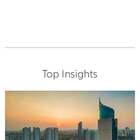
Top Insights