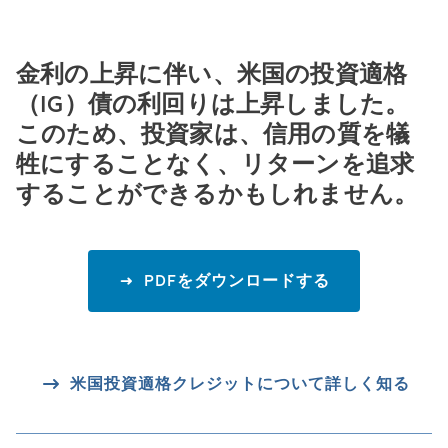
金利の上昇に伴い、米国の投資適格
（IG）債の利回りは上昇しました。
このため、投資家は、信用の質を犠
牲にすることなく、リターンを追求
することができるかもしれません。
PDFをダウンロードする
米国投資適格クレジットについて詳しく知る