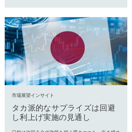
市場展望インサイト
タカ派的なサプライズは回避
し利上げ実施の見通し