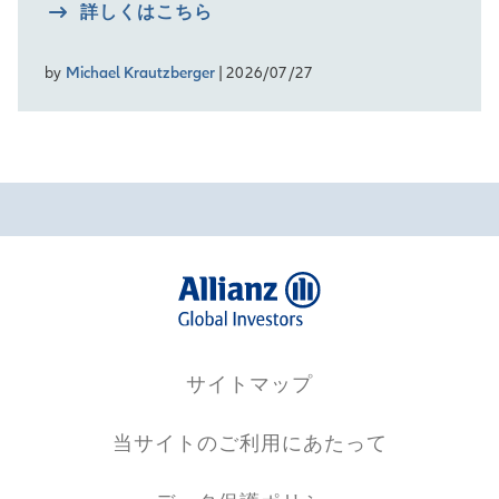
詳しくはこちら
by
Michael Krautzberger
| 2026/07/27
サイトマップ
当サイトのご利用にあたって