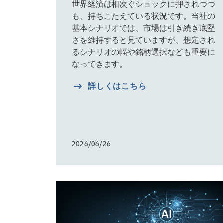
世界経済は相次ぐショックに押されつつ
も、持ちこたえている状況です。当社の
基本シナリオでは、市場は引き続き底堅
さを維持すると見ていますが、想定され
るシナリオの幅や銘柄選択なども重要に
なってきます。
詳しくはこちら
2026/06/26