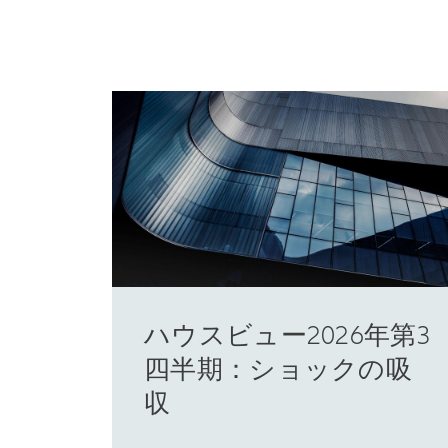
ハウスビュー2026年第3
四半期：ショックの吸
収