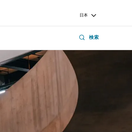
日本
検索