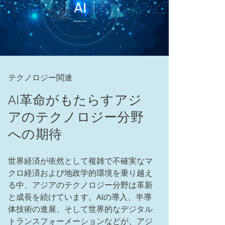
テクノロジー関連
AI革命がもたらすアジ
アのテクノロジー分野
への期待
世界経済が依然として複雑で不確実なマ
クロ経済および地政学的環境を乗り越え
る中、アジアのテクノロジー分野は革新
と成長を続けています。AIの導入、半導
体技術の進展、そして世界的なデジタル
トランスフォーメーションなどが、アジ