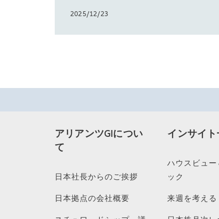
2025/12/23
アリアンツGIについ
インサイト
て
ハウスビュー
日本社長からのご挨拶
ック
日本拠点の会社概要
来週を考える