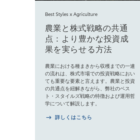
Best Styles x Agriculture
農業と株式戦略の共通
点：より豊かな投資成
果を実らせる方法
農業における種まきから収穫までの一連
の流れは、株式市場での投資戦略におい
ても重要な要素と言えます。農業と投資
の共通点を紐解きながら、弊社のベス
ト・スタイルズ戦略の特徴および運用哲
学について解説します。
詳しくはこちら