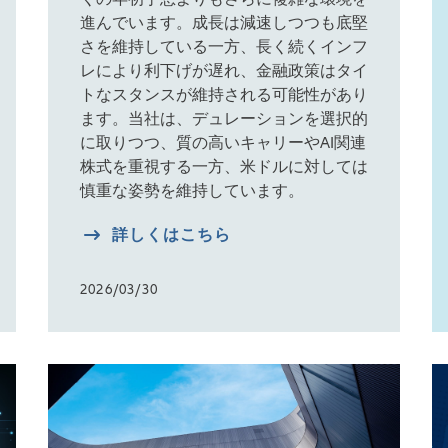
進んでいます。成長は減速しつつも底堅
さを維持している一方、長く続くインフ
レにより利下げが遅れ、金融政策はタイ
トなスタンスが維持される可能性があり
ます。当社は、デュレーションを選択的
に取りつつ、質の高いキャリーやAI関連
株式を重視する一方、米ドルに対しては
慎重な姿勢を維持しています。
詳しくはこちら
2026/03/30