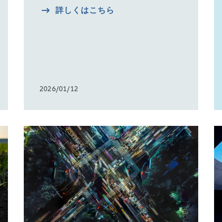
詳しくはこちら
2026/01/12