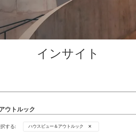
インサイト
アウトルック
択する:
ハウスビュー＆アウトルック