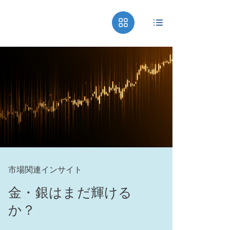
市場関連インサイト
金・銀はまだ輝ける
か？