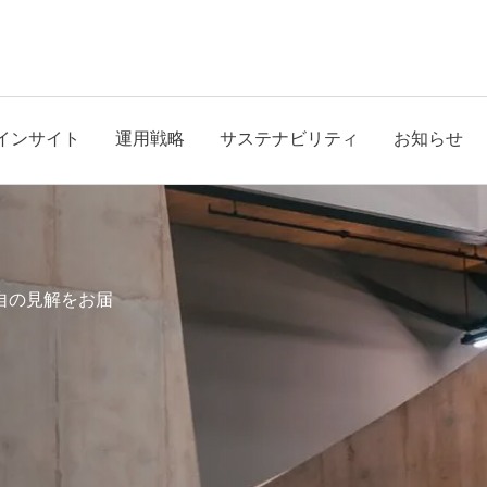
インサイト
運用戦略
サステナビリティ
お知らせ
自の見解をお届