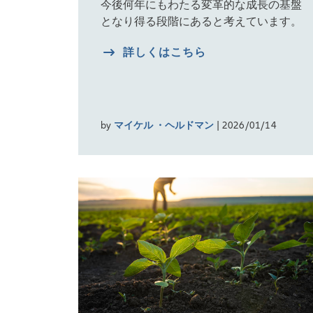
今後何年にもわたる変革的な成長の基盤
となり得る段階にあると考えています。
詳しくはこちら
by
マイケル ・ヘルドマン
| 2026/01/14