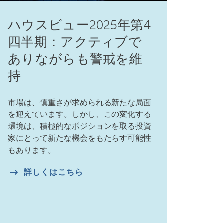
ハウスビュー2025年第4
四半期：アクティブで
ありながらも警戒を維
持
市場は、慎重さが求められる新たな局面
を迎えています。しかし、この変化する
環境は、積極的なポジションを取る投資
家にとって新たな機会をもたらす可能性
もあります。
詳しくはこちら