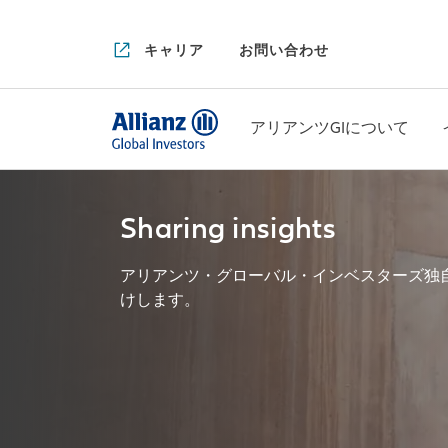
キャリア
お問い合わせ
アリアンツGIについて
Sharing insights
アリアンツ・グローバル・インベスターズ独
けします。