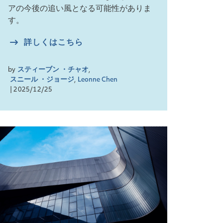
アの今後の追い風となる可能性がありま
す。
詳しくはこちら
by
スティーブン ・チャオ
,
スニール ・ジョージ
,
Leonne Chen
| 2025/12/25