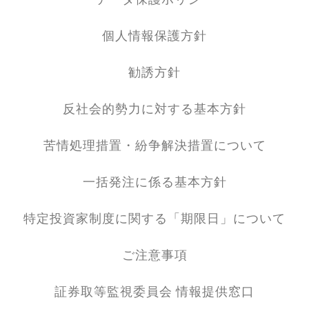
個人情報保護方針
勧誘方針
反社会的勢力に対する基本方針
苦情処理措置・紛争解決措置について
一括発注に係る基本方針
特定投資家制度に関する「期限日」について
ご注意事項
証券取等監視委員会 情報提供窓口