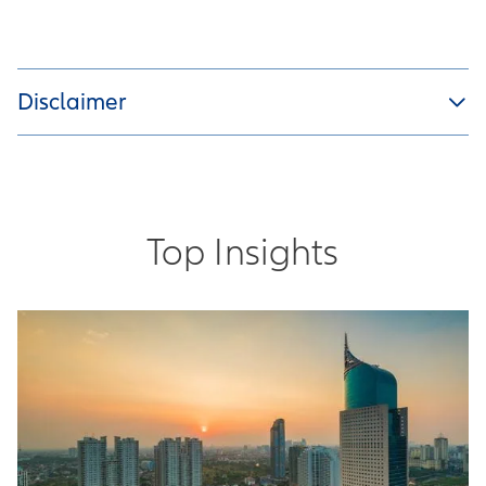
Disclaimer
Top Insights