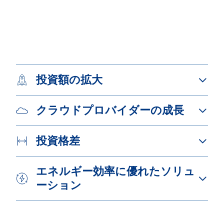
投資額の拡大
クラウドプロバイダーの成長
投資格差
エネルギー効率に優れたソリュ
ーション