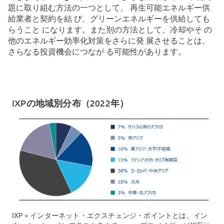
題に取り組む方法の一つとして、 再生可能エネルギー供
給業者と契約を結 び、グリーンエネルギーを供給しても
らうこと になります。また別の方法として、冷却やそ の
他のエネルギー効率化対策をさらに発 展させることは、
さらなる投資機会につなが る可能性があります。
IXPの地域別分布（2022年）
IXP = インターネット・エクスチェンジ・ポイントとは、イン