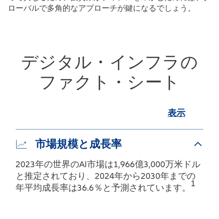
ローバルで多角的なアプローチが鍵になるでしょう。
デジタル・インフラの
ファクト・シート
表示
市場規模と成長率
2023年の世界のAI市場は1,966億3,000万米ドル
と推定されており、2024年から2030年までの
1
年平均成長率は36.6％と予測されています。