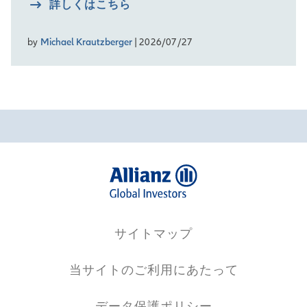
詳しくはこちら
by
Michael Krautzberger
| 2026/07/27
サイトマップ
当サイトのご利用にあたって
データ保護ポリシー