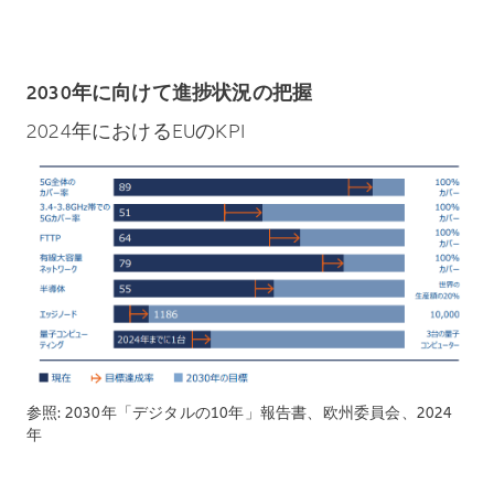
2030年に向けて進捗状況の把握
2024年におけるEUのKPI
参照:
2030年「デジタルの10年」報告書、欧州委員会、2024
年