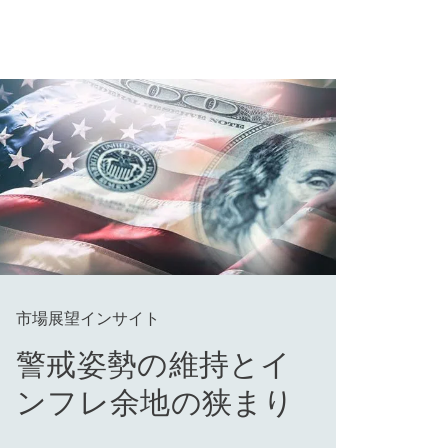
市場展望インサイト
警戒姿勢の維持とイ
ンフレ余地の狭まり