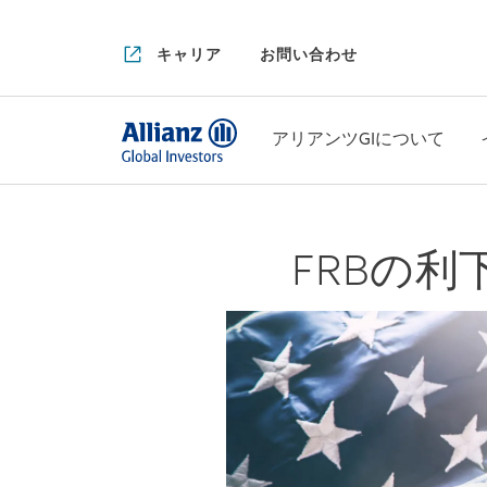
キャリア
お問い合わせ
アリアンツGIについて
FRBの