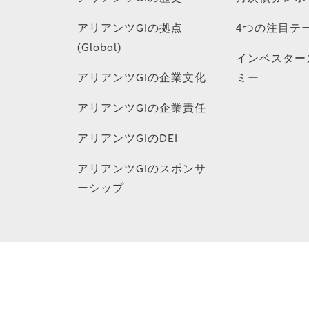
アリアンツGIの拠点
4つの注目テ
(Global)
インベスター
アリアンツGIの企業文化
ミー
アリアンツGIの企業責任
アリアンツGIのDEI
アリアンツGIのスポンサ
ーシップ