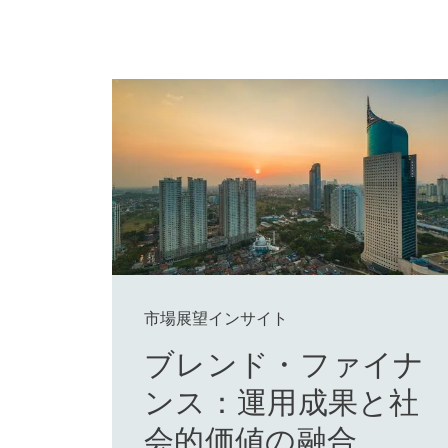
市場展望インサイト
ブレンド・ファイナ
ンス：運用成果と社
会的価値の融合