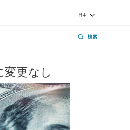
日本
検索
に変更なし