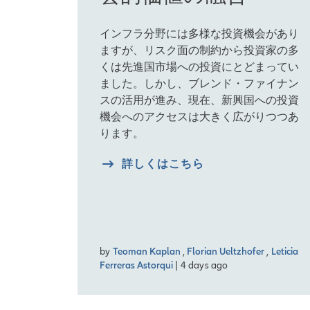
インフラ分野には多様な投資機会があり
ますが、リスク面の制約から投資家の多
くは先進国市場への投資にとどまってい
ました。しかし、ブレンド・ファイナン
スの活用が進み、現在、新興国への投資
機会へのアクセスは大きく広がりつつあ
ります。
詳しくはこちら
by
Teoman Kaplan
,
Florian Ueltzhofer
,
Leticia
Ferreras Astorqui
| 4 days ago