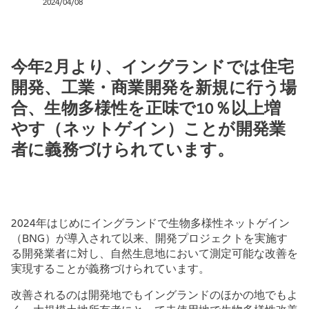
2024/04/08
今年2月より、イングランドでは住宅
開発、工業・商業開発を新規に行う場
合、生物多様性を正味で10％以上増
やす（ネットゲイン）ことが開発業
者に義務づけられています。
2024年はじめにイングランドで生物多様性ネットゲイン
（BNG）が導入されて以来、開発プロジェクトを実施す
る開発業者に対し、自然生息地において測定可能な改善を
実現することが義務づけられています。
改善されるのは開発地でもイングランドのほかの地でもよ