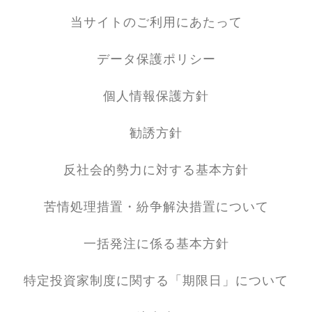
当サイトのご利用にあたって
データ保護ポリシー
個人情報保護方針
勧誘方針
反社会的勢力に対する基本方針
苦情処理措置・紛争解決措置について
一括発注に係る基本方針
特定投資家制度に関する「期限日」について