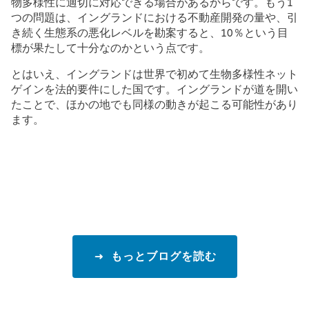
物多様性に適切に対応できる場合があるからです。もう1
つの問題は、イングランドにおける不動産開発の量や、引
き続く生態系の悪化レベルを勘案すると、10％という目
標が果たして十分なのかという点です。
とはいえ、イングランドは世界で初めて生物多様性ネット
ゲインを法的要件にした国です。イングランドが道を開い
たことで、ほかの地でも同様の動きが起こる可能性があり
ます。
もっとブログを読む