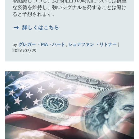
を認識しつつも、次回利上げの時期については慎重
な姿勢を維持し、強いシグナルを発することは避け
ると予想されます。
詳しくはこちら
by
グレガー ・MA・ハート
,
シュテファン ・リトナー
|
2026/07/29