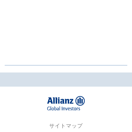
サイトマップ