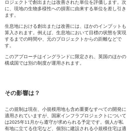
ロジェクトで創出または改善された単位を評価します。次
に、現地の生物多様性への損害に由来する単位を差し引き
ます。
生息地における創出または改善には、ほかのインプットも
算入されます。例えば、生息地において目標の状態を実現
するまでの時間や、元のプロジェクトからの距離などで
す。
このアプローチはイングランドに限定され、英国のほかの
構成国では別の制度が運用されます。
その影響は？
この規制は現在、小規模用地も含め重要なすべての開発に
適用されていますが、国家インフラプロジェクトについて
は2025年11月から遵守が求められる予定です。個人が私
有地に立てる住宅など、個別に建設される小規模住宅は適