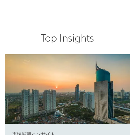
Top Insights
市場展望インサイト