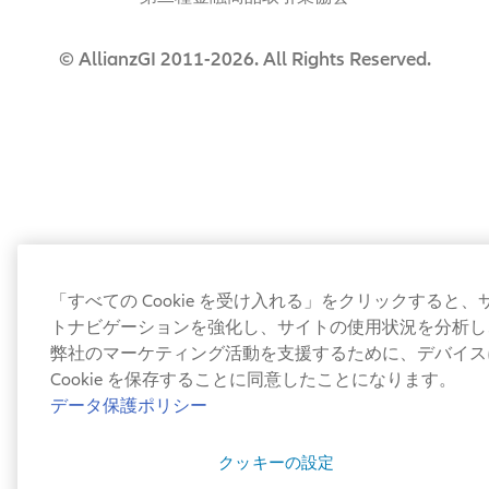
© AllianzGI 2011-2026. All Rights Reserved.
「すべての Cookie を受け入れる」をクリックすると、
トナビゲーションを強化し、サイトの使用状況を分析し
弊社のマーケティング活動を支援するために、デバイス
Cookie を保存することに同意したことになります。
データ保護ポリシー
クッキーの設定