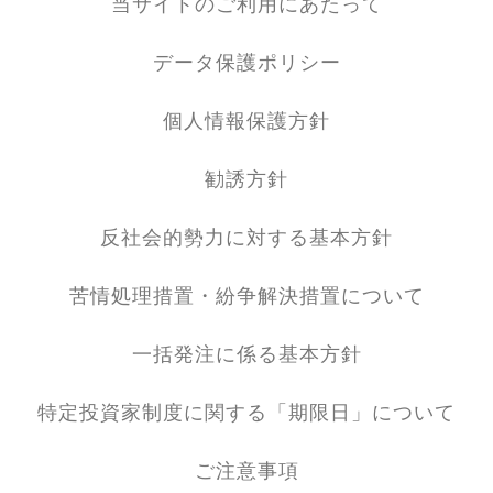
当サイトのご利用にあたって
データ保護ポリシー
個人情報保護方針
勧誘方針
反社会的勢力に対する基本方針
苦情処理措置・紛争解決措置について
一括発注に係る基本方針
特定投資家制度に関する「期限日」について
ご注意事項