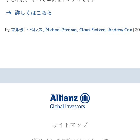
詳しくはこちら
by
マルタ ・ペレス ,
Michael Pfennig ,
Claus Fintzen ,
Andrew Cox
| 2
サイトマップ