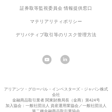
証券取等監視委員会 情報提供窓口
マテリアリティポリシー
デリバティブ取引等のリスク管理方法
アリアンツ・グローバル・インベスターズ・ジャパン株式
会社
金融商品取引業者 関東財務局長（金商）第424号
加入協会：一般社団法人 資産運用業協会／一般社団法人
第二種金融商品取引業協会