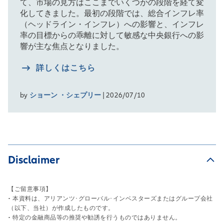
て、市場の見方はここまでいくつかの段階を経て変
化してきました。最初の段階では、総合インフレ率
（ヘッドライン・インフレ）への影響と、インフレ
率の目標からの乖離に対して敏感な中央銀行への影
響が主な焦点となりました。
詳しくはこちら
by
ショーン ・シェプリー
| 2026/07/10
Disclaimer
【ご留意事項】
• 本資料は、アリアンツ･グローバル･インベスターズまたはグループ会社
（以下、当社）が作成したものです。
• 特定の金融商品等の推奨や勧誘を行うものではありません。