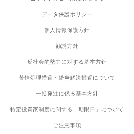
データ保護ポリシー
個人情報保護方針
勧誘方針
反社会的勢力に対する基本方針
苦情処理措置・紛争解決措置について
一括発注に係る基本方針
特定投資家制度に関する「期限日」について
ご注意事項