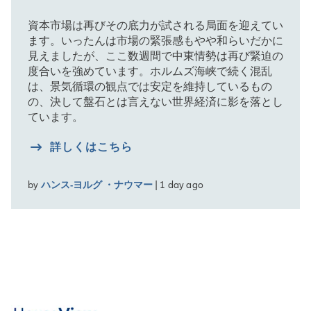
資本市場は再びその底力が試される局面を迎えてい
ます。いったんは市場の緊張感もやや和らいだかに
見えましたが、ここ数週間で中東情勢は再び緊迫の
度合いを強めています。ホルムズ海峡で続く混乱
は、景気循環の観点では安定を維持しているもの
の、決して盤石とは言えない世界経済に影を落とし
ています。
詳しくはこちら
by
ハンス-ヨルグ ・ナウマー
| 1 day ago