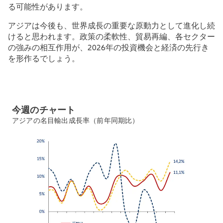
る可能性があります。
アジアは今後も、世界成長の重要な原動力として進化し続
けると思われます。政策の柔軟性、貿易再編、各セクター
の強みの相互作用が、
2026
年の投資機会と経済の先行き
を形作るでしょう。
今週のチャート
アジアの名目輸出成長率（前年同期比）