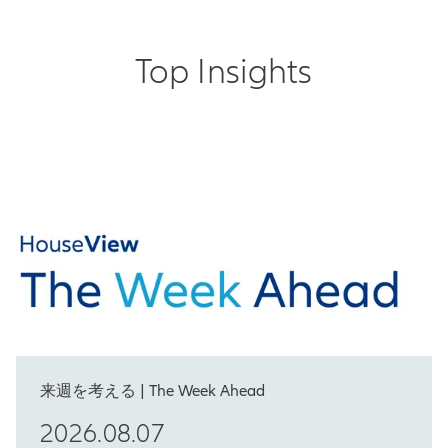
Top Insights
来週を考える | The Week Ahead
2026.08.07