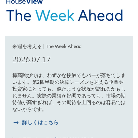
来週を考える | The Week Ahead
2026.07.17
棒高跳びでは、わずかな接触でもバーが落ちてしま
います。第2四半期の決算シーズンを迎える企業や
投資家にとっても、似たような状況が訪れるかもし
れません。実際の業績が好調であっても、市場の期
待値が高すぎれば、その期待を上回るのは容易では
ないからです。
詳しくはこちら