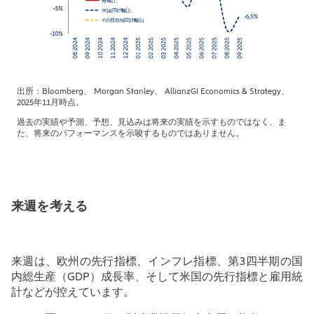
出所：Bloomberg、 Morgan Stanley、 AllianzGI Economics & Strategy、
2025年11月時点。
過去の実績や予測、予想、見込みは将来の実績を示すものではなく、ま
た、将来のパフォーマンスを示唆するものではありません。
来週を考える
来週は、欧州の先行指標、インフレ指標、第3四半期の国
内総生産（GDP）成長率、そして米国の先行指標と雇用統
計などが控えています。