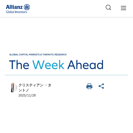
日本
クリスティアン ・タ
ントノ
2025/11/28