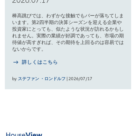
2026.07.17
棒高跳びでは、わずかな接触でもバーが落ちてしま
います。第2四半期の決算シーズンを迎える企業や
投資家にとっても、似たような状況が訪れるかもし
れません。実際の業績が好調であっても、市場の期
待値が高すぎれば、その期待を上回るのは容易では
ないからです。
詳しくはこちら
by
ステファン ・ロンドルフ
| 2026/07/17