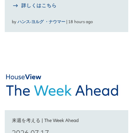
詳しくはこちら
by
ハンス-ヨルグ ・ナウマー
| 18 hours ago
来週を考える | The Week Ahead