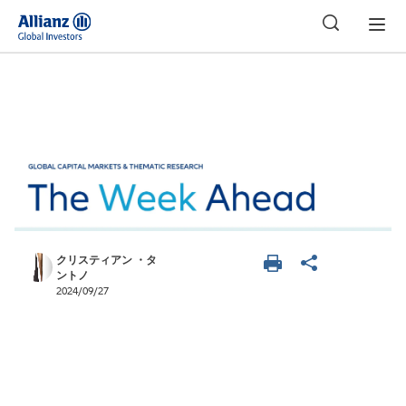
日本
クリスティアン ・タ
ントノ
2024/09/27