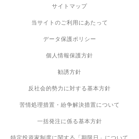
サイトマップ
当サイトのご利用にあたって
データ保護ポリシー
個人情報保護方針
勧誘方針
反社会的勢力に対する基本方針
苦情処理措置・紛争解決措置について
一括発注に係る基本方針
特定投資家制度に関する「期限日」について