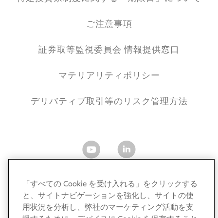
ご注意事項
証券取等監視委員会 情報提供窓口
マテリアリティポリシー
デリバティブ取引等のリスク管理方法
「すべての Cookie を受け入れる」をクリックする
と、サイトナビゲーションを強化し、サイトの使
用状況を分析し、弊社のマーケティング活動を支
アリアンツ・グローバル・インベスターズ・ジャパン株式