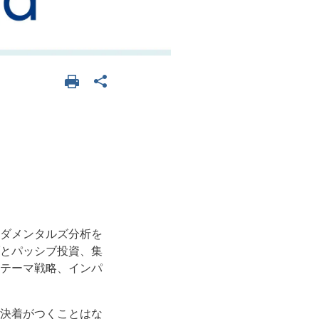
ダメンタルズ分析を
とパッシブ投資、集
テーマ戦略、インパ
決着がつくことはな