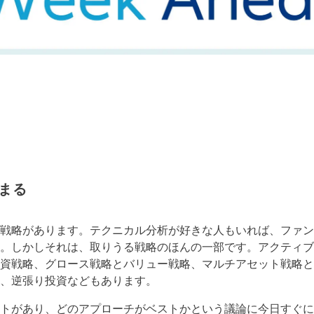
まる
戦略があります。テクニカル分析が好きな人もいれば、ファン
。しかしそれは、取りうる戦略のほんの一部です。アクティブ
資戦略、グロース戦略とバリュー戦略、マルチアセット戦略と
、逆張り投資などもあります。
トがあり、どのアプローチがベストかという議論に今日すぐに