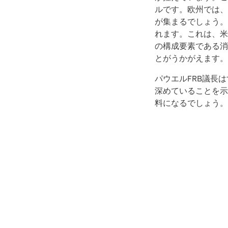
ルです。欧州では、
が集まるでしょう。
れます。これは、米
の構成要素である消
とがうかがえます。
パウエルFRB議長
深めていることを示
料になるでしょう。