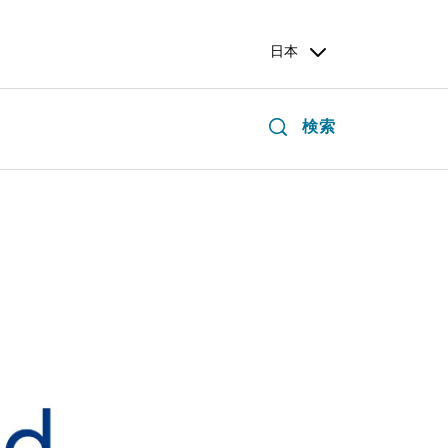
日本
検索