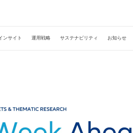
インサイト
運用戦略
サステナビリティ
お知らせ