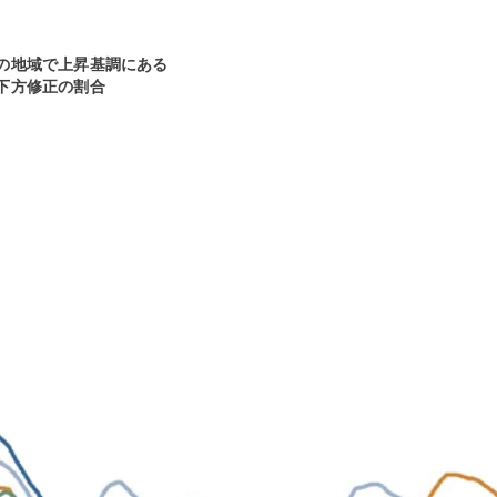
の地域で上昇基調にある
下方修正の割合