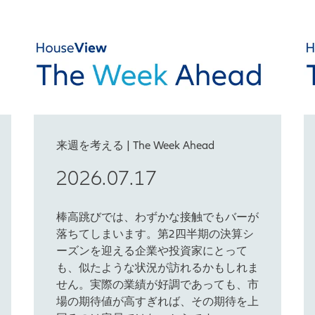
来週を考える | The Week Ahead
2026.07.17
棒高跳びでは、わずかな接触でもバーが
落ちてしまいます。第2四半期の決算シ
ーズンを迎える企業や投資家にとって
も、似たような状況が訪れるかもしれま
せん。実際の業績が好調であっても、市
場の期待値が高すぎれば、その期待を上