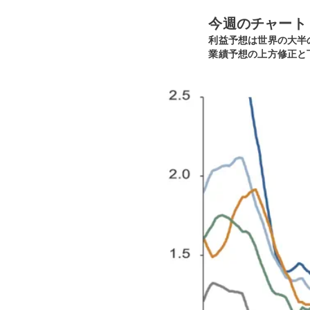
今週のチャート
利益予想は世界の大半
業績予想の上方修正と