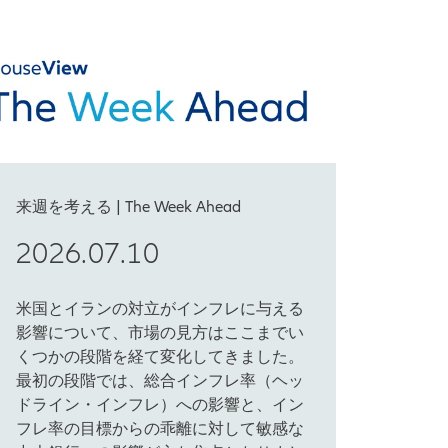
来週を考える | The Week Ahead
2026.07.10
米国とイランの対立がインフレに与える
影響について、市場の見方はここまでい
くつかの段階を経て変化してきました。
最初の段階では、総合インフレ率（ヘッ
ドライン・インフレ）への影響と、イン
フレ率の目標からの乖離に対して敏感な