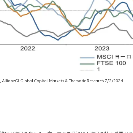
AllianzGI Global Capital Markets & Thematic Research 7/2/2024