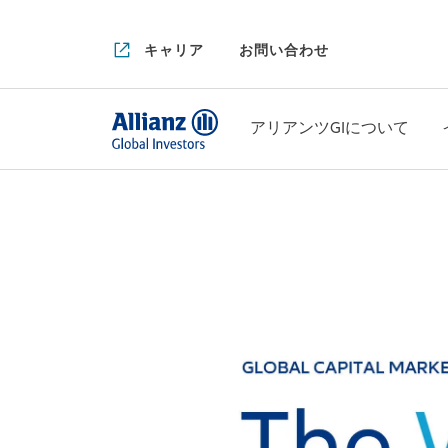
キャリア
お問い合わせ
アリアンツGIについて