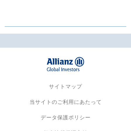
サイトマップ
当サイトのご利用にあたって
データ保護ポリシー