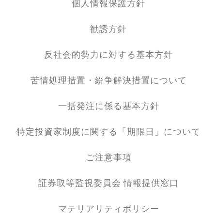
個人情報保護方針
勧誘方針
反社会的勢力に対する基本方針
苦情処理措置・紛争解決措置について
一括発注に係る基本方針
特定投資家制度に関する「期限日」について
ご注意事項
証券取等監視委員会 情報提供窓口
マテリアリティポリシー