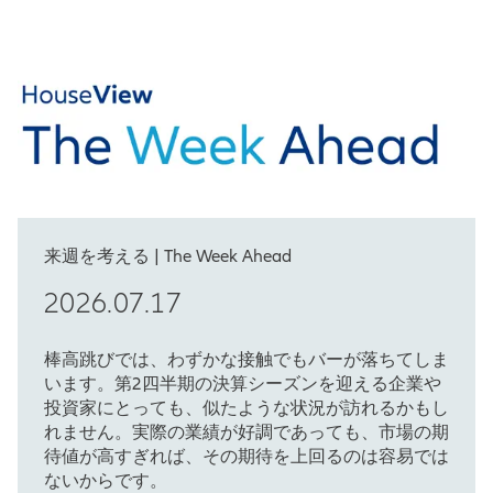
来週を考える | The Week Ahead
2026.07.17
棒高跳びでは、わずかな接触でもバーが落ちてしま
います。第2四半期の決算シーズンを迎える企業や
投資家にとっても、似たような状況が訪れるかもし
れません。実際の業績が好調であっても、市場の期
待値が高すぎれば、その期待を上回るのは容易では
ないからです。