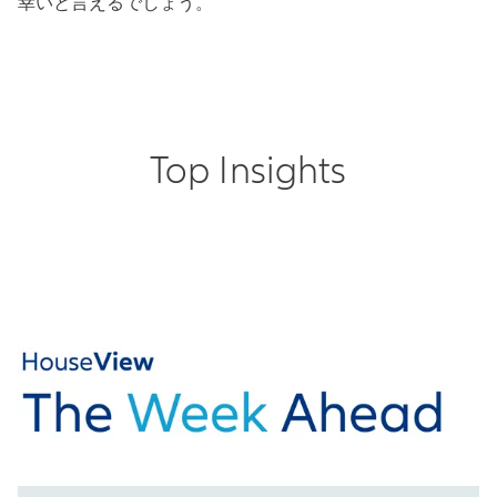
幸いと言えるでしょう。
Top Insights