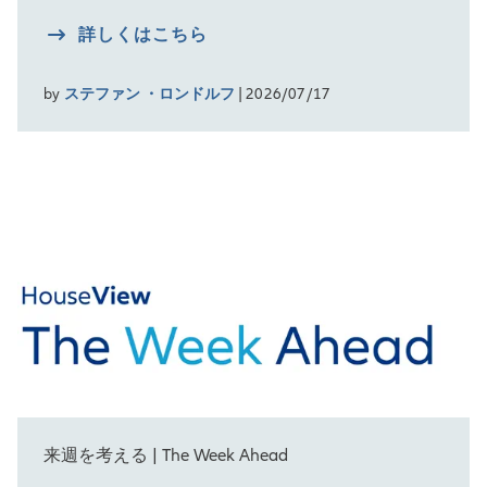
詳しくはこちら
by
ステファン ・ロンドルフ
| 2026/07/17
来週を考える | The Week Ahead