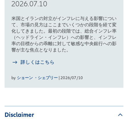
2026.07.10
米国とイランの対立がインフレに与える影響につい
て、市場の見方はここまでいくつかの段階を経て変
化してきました。最初の段階では、総合インフレ率
（ヘッドライン・インフレ）への影響と、インフレ
率の目標からの乖離に対して敏感な中央銀行への影
響が主な焦点となりました。
詳しくはこちら
by
ショーン ・シェプリー
| 2026/07/10
Disclaimer