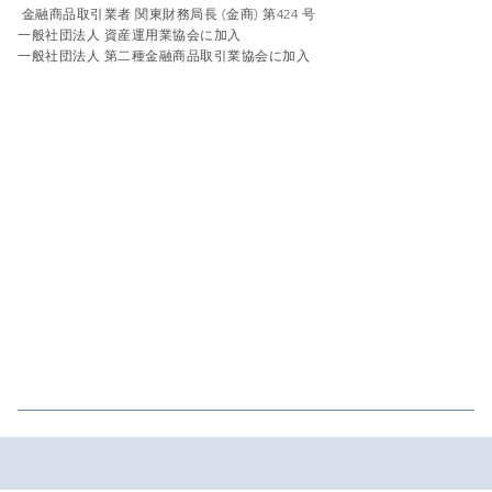
金融商品取引業者 関東財務局長 (金商) 第424 号
一般社団法人 資産運用業協会に加入
一般社団法人 第二種金融商品取引業協会に加入