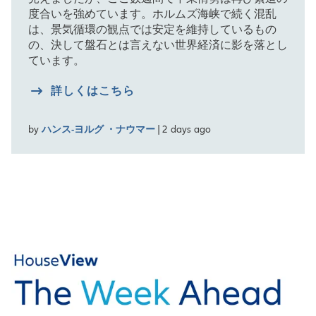
度合いを強めています。ホルムズ海峡で続く混乱
は、景気循環の観点では安定を維持しているもの
の、決して盤石とは言えない世界経済に影を落とし
ています。
詳しくはこちら
by
ハンス-ヨルグ ・ナウマー
| 2 days ago