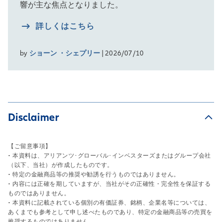
響が主な焦点となりました。
詳しくはこちら
by
ショーン ・シェプリー
| 2026/07/10
Disclaimer
【ご留意事項】
• 本資料は、アリアンツ･グローバル･インベスターズまたはグループ会社
（以下、当社）が作成したものです。
• 特定の金融商品等の推奨や勧誘を行うものではありません。
• 内容には正確を期していますが、当社がその正確性・完全性を保証する
ものではありません。
• 本資料に記載されている個別の有価証券、銘柄、企業名等については、
あくまでも参考として申し述べたものであり、特定の金融商品等の売買を
推奨するものではありません。