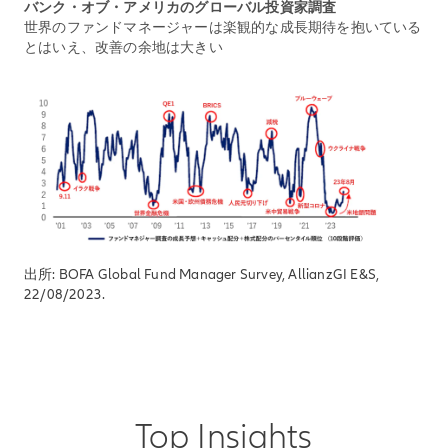
バンク・オブ・アメリカのグローバル投資家調査
世界のファンドマネージャーは楽観的な成長期待を抱いている
とはいえ、改善の余地は大きい
出所: BOFA Global Fund Manager Survey, AllianzGI E&S,
22/08/2023.
Top Insights