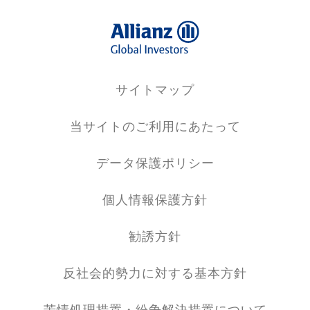
サイトマップ
当サイトのご利用にあたって
データ保護ポリシー
個人情報保護方針
勧誘方針
反社会的勢力に対する基本方針