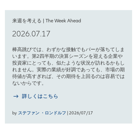
来週を考える | The Week Ahead
2026.07.17
棒高跳びでは、わずかな接触でもバーが落ちてしま
います。第2四半期の決算シーズンを迎える企業や
投資家にとっても、似たような状況が訪れるかもし
れません。実際の業績が好調であっても、市場の期
待値が高すぎれば、その期待を上回るのは容易では
ないからです。
詳しくはこちら
by
ステファン ・ロンドルフ
| 2026/07/17