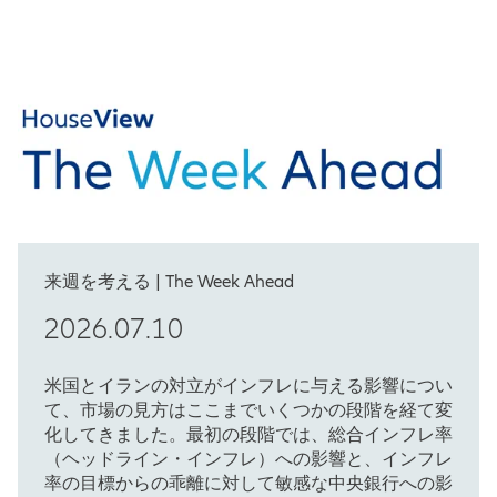
来週を考える | The Week Ahead
2026.07.10
米国とイランの対立がインフレに与える影響につい
て、市場の見方はここまでいくつかの段階を経て変
化してきました。最初の段階では、総合インフレ率
（ヘッドライン・インフレ）への影響と、インフレ
率の目標からの乖離に対して敏感な中央銀行への影