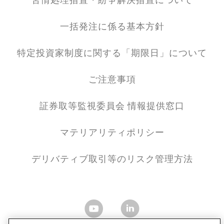
苦情処理措置・紛争解決措置について
一括発注に係る基本方針
特定投資家制度に関する「期限日」について
ご注意事項
証券取等監視委員会 情報提供窓口
マテリアリティポリシー
デリバティブ取引等のリスク管理方法