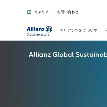
キャリア
お問い合わせ
アリアンツGIについて
Allianz Global Sustainabi