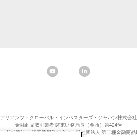
アリアンツ・グローバル・インベスターズ・ジャパン株式会社
金融商品取引業者 関東財務局長（金商）第424号
：一般社団法人 資産運用業協会／一般社団法人 第二種金融商品