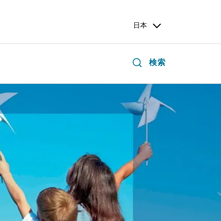
日本
検索