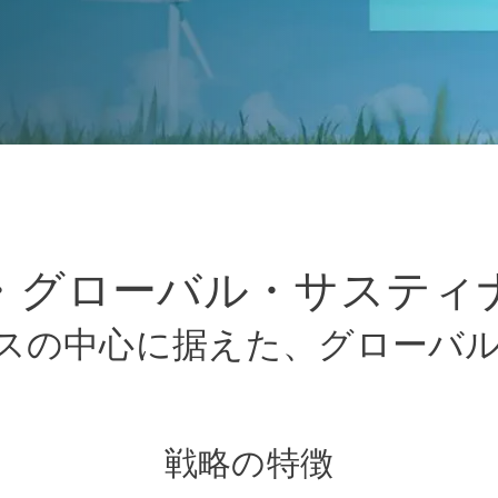
・グローバル・サスティ
セスの中心に据えた、グローバ
戦略の特徴