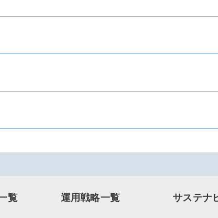
一覧
運用戦略一覧
サステナ