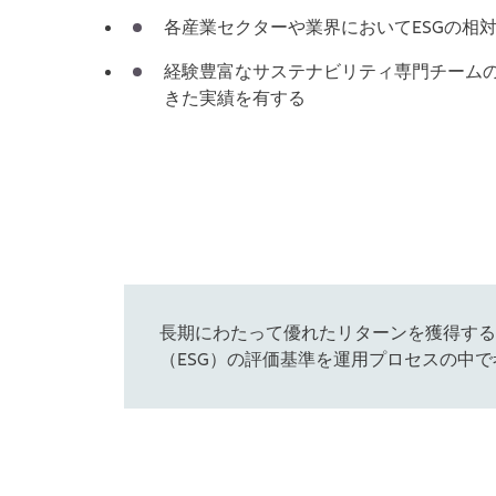
各産業セクターや業界においてESGの相
経験豊富なサステナビリティ専門チーム
きた実績を有する
長期にわたって優れたリターンを獲得する
（ESG）の評価基準を運用プロセスの中