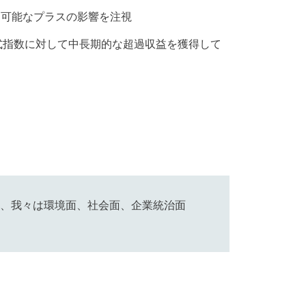
測可能なプラスの影響を注視
式指数に対して中長期的な超過収益を獲得して
、我々は環境面、社会面、企業統治面