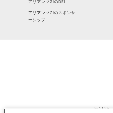
アリアンツGIのDEI
アリアンツGIのスポンサ
ーシップ
加入協会