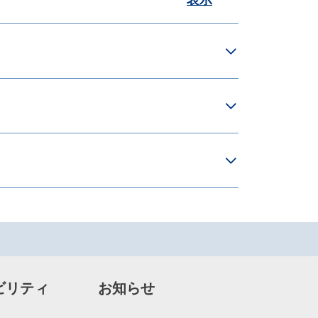
表示
ビリティ
お知らせ