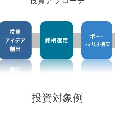
投資アプローチ
投資対象例