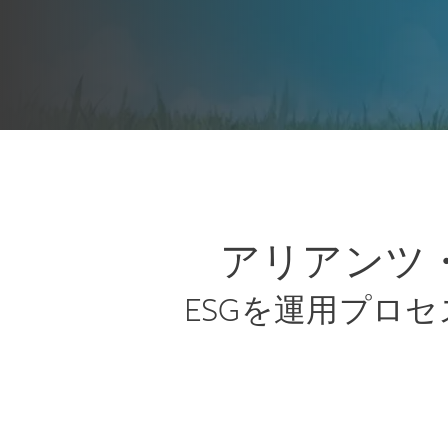
アリアンツ
ESGを運用プロ