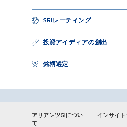
SRIレーティング
投資アイディアの創出
銘柄選定
アリアンツGIについ
インサイト
て