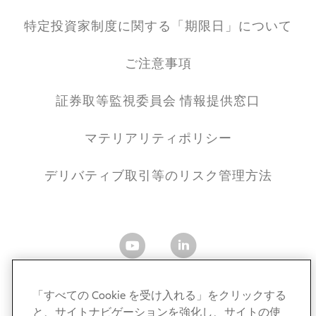
特定投資家制度に関する「期限日」について
ご注意事項
証券取等監視委員会 情報提供窓口
マテリアリティポリシー
デリバティブ取引等のリスク管理方法
「すべての Cookie を受け入れる」をクリックする
と、サイトナビゲーションを強化し、サイトの使