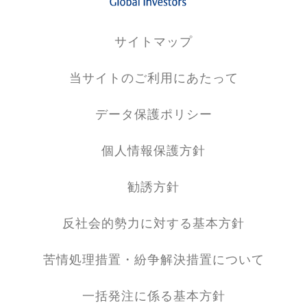
サイトマップ
当サイトのご利用にあたって
データ保護ポリシー
個人情報保護方針
勧誘方針
反社会的勢力に対する基本方針
苦情処理措置・紛争解決措置について
一括発注に係る基本方針