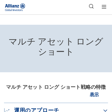
日本
マルチ アセット ロング
ショート
マルチ アセット ロング ショート戦略の特徴
表示
運用のアプローチ