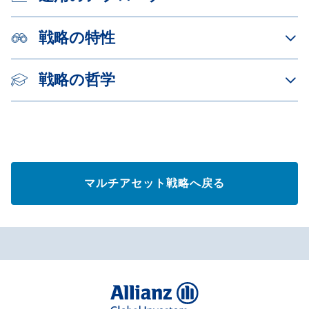
戦略の特性
戦略の哲学
マルチアセット戦略へ戻る