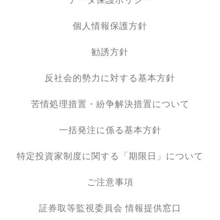
データ保護ポリシー
個人情報保護方針
勧誘方針
反社会的勢力に対する基本方針
苦情処理措置・紛争解決措置について
一括発注に係る基本方針
特定投資家制度に関する「期限日」について
ご注意事項
証券取等監視委員会 情報提供窓口