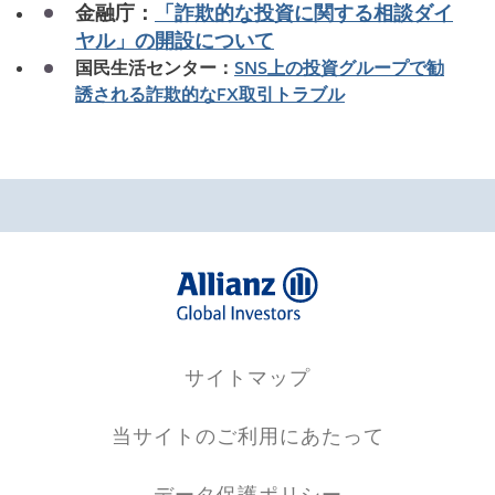
金融庁：
「詐欺的な投資に関する相談ダイ
ヤル」の開設について
国民生活センター：
SNS上の投資グループで勧
誘される詐欺的なFX取引トラブル
サイトマップ
当サイトのご利用にあたって